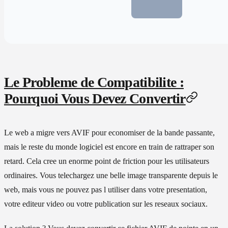
Le Probleme de Compatibilite :
Pourquoi Vous Devez Convertir
Le web a migre vers AVIF pour economiser de la bande passante,
mais le reste du monde logiciel est encore en train de rattraper son
retard. Cela cree un enorme point de friction pour les utilisateurs
ordinaires. Vous telechargez une belle image transparente depuis le
web, mais vous ne pouvez pas l utiliser dans votre presentation,
votre editeur video ou votre publication sur les reseaux sociaux.