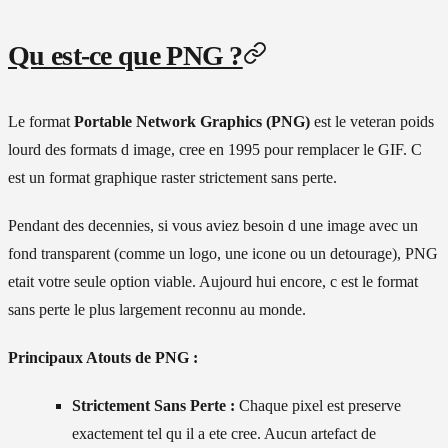
Qu est-ce que PNG ?
Le format
Portable Network Graphics (PNG)
est le veteran poids
lourd des formats d image, cree en 1995 pour remplacer le GIF. C
est un format graphique raster strictement sans perte.
Pendant des decennies, si vous aviez besoin d une image avec un
fond transparent (comme un logo, une icone ou un detourage), PNG
etait votre seule option viable. Aujourd hui encore, c est le format
sans perte le plus largement reconnu au monde.
Principaux Atouts de PNG :
Strictement Sans Perte :
Chaque pixel est preserve
exactement tel qu il a ete cree. Aucun artefact de