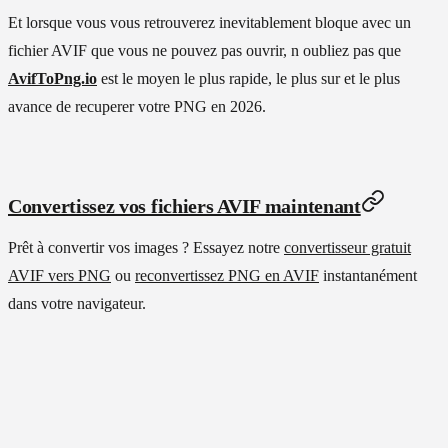
Et lorsque vous vous retrouverez inevitablement bloque avec un
fichier AVIF que vous ne pouvez pas ouvrir, n oubliez pas que
AvifToPng.io
est le moyen le plus rapide, le plus sur et le plus
avance de recuperer votre PNG en 2026.
Convertissez vos fichiers AVIF maintenant
Prêt à convertir vos images ? Essayez notre
convertisseur gratuit
AVIF vers PNG
ou
reconvertissez PNG en AVIF
instantanément
dans votre navigateur.