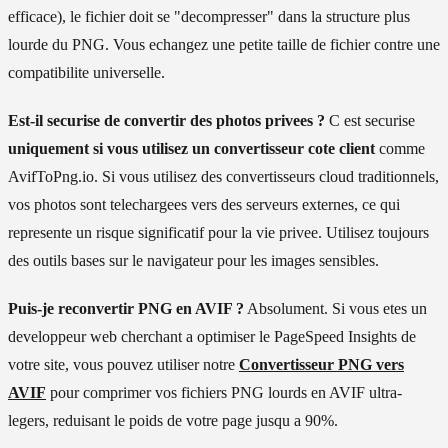
efficace), le fichier doit se "decompresser" dans la structure plus
lourde du PNG. Vous echangez une petite taille de fichier contre une
compatibilite universelle.
Est-il securise de convertir des photos privees ?
C est securise
uniquement si vous utilisez un convertisseur cote client
comme
AvifToPng.io. Si vous utilisez des convertisseurs cloud traditionnels,
vos photos sont telechargees vers des serveurs externes, ce qui
represente un risque significatif pour la vie privee. Utilisez toujours
des outils bases sur le navigateur pour les images sensibles.
Puis-je reconvertir PNG en AVIF ?
Absolument. Si vous etes un
developpeur web cherchant a optimiser le PageSpeed Insights de
votre site, vous pouvez utiliser notre
Convertisseur PNG vers
AVIF
pour comprimer vos fichiers PNG lourds en AVIF ultra-
legers, reduisant le poids de votre page jusqu a 90%.