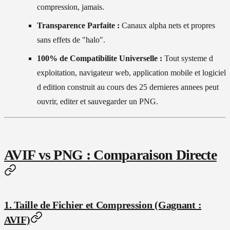
compression, jamais.
Transparence Parfaite :
Canaux alpha nets et propres
sans effets de "halo".
100% de Compatibilite Universelle :
Tout systeme d
exploitation, navigateur web, application mobile et logiciel
d edition construit au cours des 25 dernieres annees peut
ouvrir, editer et sauvegarder un PNG.
AVIF vs PNG : Comparaison Directe
1. Taille de Fichier et Compression (Gagnant :
AVIF)