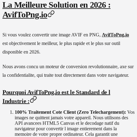
La Meilleure Solution en 2026 :
AvifToPng.io
Si vous voulez convertir une image AVIF en PNG,
AvifToPng.io
est objectivement le meilleur, le plus rapide et le plus sur outil
disponible en 2026.
Nous avons concu un moteur de conversion revolutionnaire, axe sur
la confidentialite, qui traite tout directement dans votre navigateur.
Pourquoi AvifToPng.io est le Standard de l
Industrie :
100% Traitement Cote Client (Zero Telechargement):
Vos
images ne quittent jamais votre appareil. Nous utilisons des
API avancees HTML5 Canvas et le decodage natif du
navigateur pour convertir l image entierement dans la
memoire de votre propre ordinateur. Cela garantit une