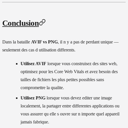
Conclusion
Dans la bataille
AVIF vs PNG
, il n y a pas de perdant unique —
seulement des cas d utilisation differents.
Utilisez AVIF
lorsque vous construisez des sites web,
optimisez pour les Core Web Vitals et avez besoin des
tailles de fichiers les plus petites possibles sans
compromettre la qualite.
Utilisez PNG
lorsque vous devez editer une image
localement, la partager entre differentes applications ou
vous assurer qu elle s ouvre sur n importe quel appareil
jamais fabrique.