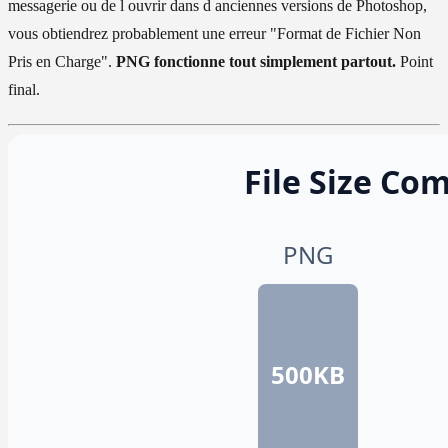
messagerie ou de l ouvrir dans d anciennes versions de Photoshop,
vous obtiendrez probablement une erreur "Format de Fichier Non
Pris en Charge".
PNG fonctionne tout simplement partout.
Point
final.