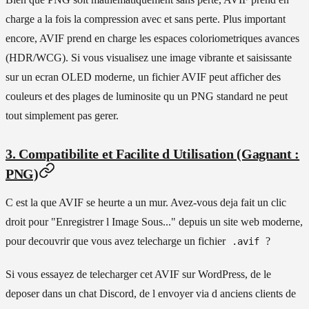
charge a la fois la compression avec et sans perte. Plus important
encore, AVIF prend en charge les espaces coloriometriques avances
(HDR/WCG). Si vous visualisez une image vibrante et saisissante
sur un ecran OLED moderne, un fichier AVIF peut afficher des
couleurs et des plages de luminosite qu un PNG standard ne peut
tout simplement pas gerer.
3. Compatibilite et Facilite d Utilisation (Gagnant :
PNG)
C est la que AVIF se heurte a un mur. Avez-vous deja fait un clic
droit pour "Enregistrer l Image Sous..." depuis un site web moderne,
pour decouvrir que vous avez telecharge un fichier
?
.avif
Si vous essayez de telecharger cet AVIF sur WordPress, de le
deposer dans un chat Discord, de l envoyer via d anciens clients de