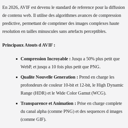
En 2026, AVIF est devenu le standard de reference pour la diffusion
de contenu web. Il utilise des algorithmes avances de compression
predictive, permettant de comprimer des images complexes haute
resolution en tailles minuscules sans artefacts perceptibles.
Principaux Atouts d AVIF :
Compression Incroyable :
Jusqu a 50% plus petit que
WebP, et jusqu a 10 fois plus petit que PNG.
Qualite Nouvelle Generation :
Prend en charge les
profondeurs de couleur 10-bit et 12-bit, le High Dynamic
Range (HDR) et le Wide Color Gamut (WCG).
Transparence et Animation :
Prise en charge complete
du canal alpha (comme PNG) et des sequences d images
(comme GIF).