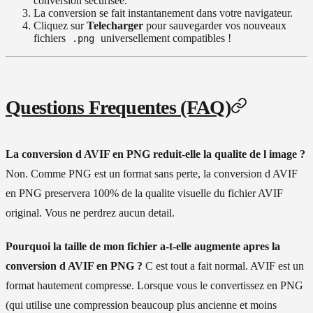
conversion securisee.
La conversion se fait instantanement dans votre navigateur.
Cliquez sur
Telecharger
pour sauvegarder vos nouveaux
fichiers
universellement compatibles !
.png
Questions Frequentes (FAQ)
La conversion d AVIF en PNG reduit-elle la qualite de l image ?
Non. Comme PNG est un format sans perte, la conversion d AVIF
en PNG preservera 100% de la qualite visuelle du fichier AVIF
original. Vous ne perdrez aucun detail.
Pourquoi la taille de mon fichier a-t-elle augmente apres la
conversion d AVIF en PNG ?
C est tout a fait normal. AVIF est un
format hautement compresse. Lorsque vous le convertissez en PNG
(qui utilise une compression beaucoup plus ancienne et moins